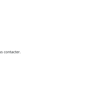
s contacter.