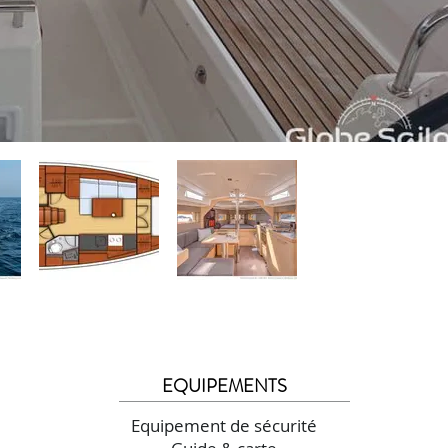
EQUIPEMENTS
Equipement de sécurité