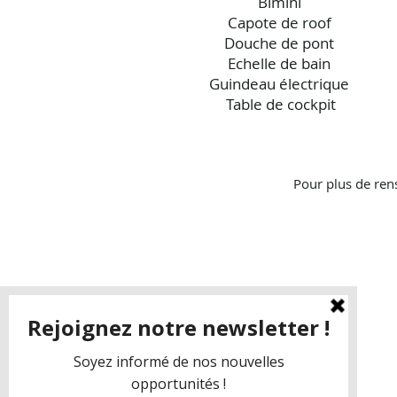
Bimini
Capote de roof
Douche de pont
Echelle de bain
Guindeau électrique
Table de cockpit
Pour plus de ren