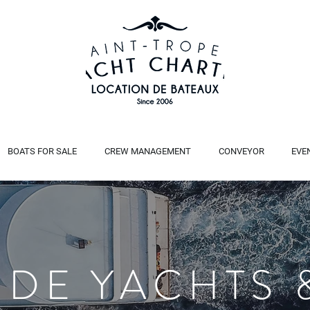
BOATS FOR SALE
CREW MANAGEMENT
CONVEYOR
EVE
 DE YACHTS 