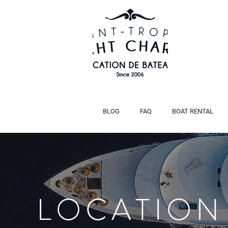
BLOG
FAQ
BOAT RENTAL
LOCATION