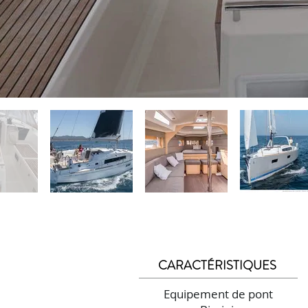
CARACTÉRISTIQUES
Equipement de pont