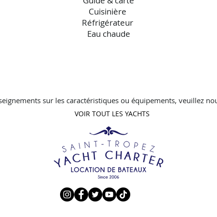
Guide & carte
Cuisinière
Réfrigérateur
Eau chaude
seignements sur les caractéristiques ou équipements, veuillez nou
VOIR TOUT LES YACHTS