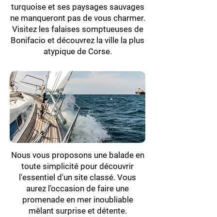
turquoise et ses paysages sauvages
ne manqueront pas de vous charmer.
Visitez les falaises somptueuses de
Bonifacio et découvrez la ville la plus
atypique de Corse.
Nous vous proposons une balade en
toute simplicité pour découvrir
l'essentiel d'un site classé. Vous
aurez l'occasion de faire une
promenade en mer inoubliable
mêlant surprise et détente.