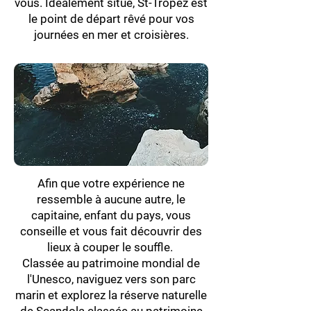
vous. Idéalement situé, St-Tropez est
le point de départ rêvé pour vos
journées en mer et croisières.
Afin que votre expérience ne
ressemble à aucune autre, le
capitaine, enfant du pays, vous
conseille et vous fait découvrir des
lieux à couper le souffle.
Classée au patrimoine mondial de
l'Unesco, naviguez vers son parc
marin et explorez la réserve naturelle