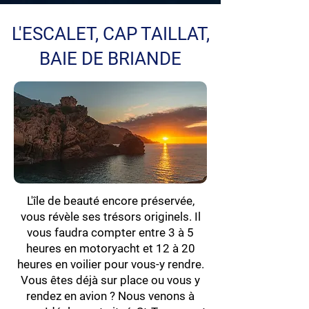
L'ESCALET, CAP TAILLAT,
BAIE DE BRIANDE
L'île de beauté encore préservée,
vous révèle ses trésors originels. Il
vous faudra compter entre 3 à 5
heures en motoryacht et 12 à 20
heures en voilier pour vous-y rendre.
Vous êtes déjà sur place ou vous y
rendez en avion ? Nous venons à