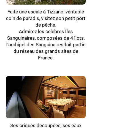
Faite une escale à Tizzano, véritable
coin de paradis, visitez son petit port
de pêche.
Admirez les célèbres Îles
Sanguinaires, composées de 4 îlots,
l’archipel des Sanguinaires fait partie
du réseau des grands sites de
France.
Ses criques découpées, ses eaux