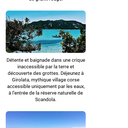
Détente et baignade dans une crique
inaccessible par la terre et
découverte des grottes. Déjeunez à
Girolata, mythique village corse
accessible uniquement par les eaux,
à l’entrée de la réserve naturelle de
Scandola.