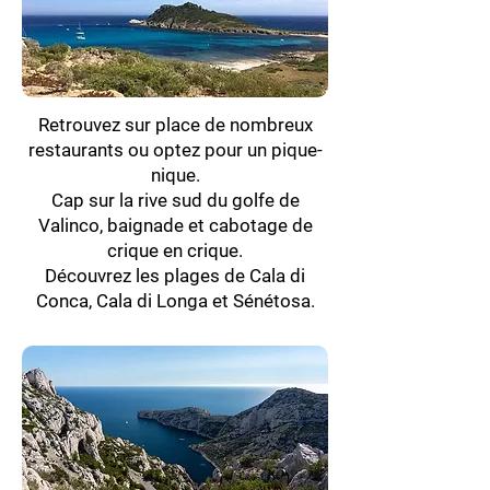
Retrouvez sur place de nombreux
restaurants ou optez pour un pique-
nique.
Cap sur la rive sud du golfe de
Valinco, baignade et cabotage de
crique en crique.
Découvrez les plages de Cala di
Conca, Cala di Longa et Sénétosa.