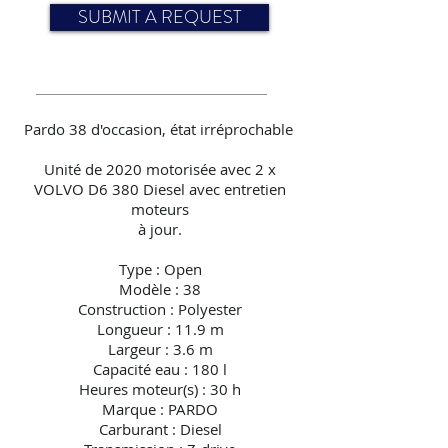
SUBMIT A REQUEST
Pardo 38 d'occasion, état irréprochable
Unité de 2020 motorisée avec 2 x
VOLVO D6 380 Diesel avec entretien
moteurs
à jour.
Type : Open
Modèle : 38
Construction : Polyester
Longueur : 11.9 m
Largeur : 3.6 m
Capacité eau : 180 l
Heures moteur(s) : 30 h
Marque : PARDO
Carburant : Diesel