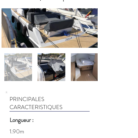
PRINCIPALES
CARACTERISTIQUES
Longueur :
1.90m