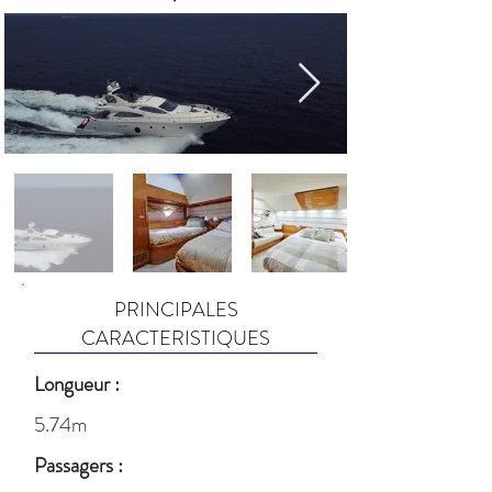
PRINCIPALES
CARACTERISTIQUES
Longueur :
5.74m
Passagers :