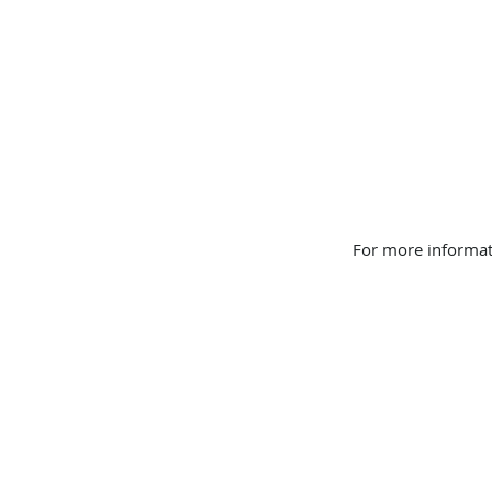
For more informat