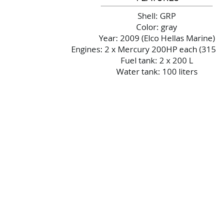
Shell: GRP
Color: gray
Year: 2009 (Elco Hellas Marine)
Engines: 2 x Mercury 200HP each (315
Fuel tank: 2 x 200 L
Water tank: 100 liters