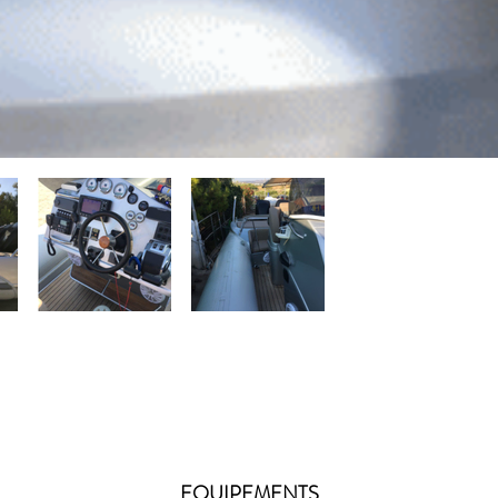
EQUIPEMENTS