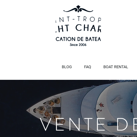
BLOG
FAQ
BOAT RENTAL
VENTE D