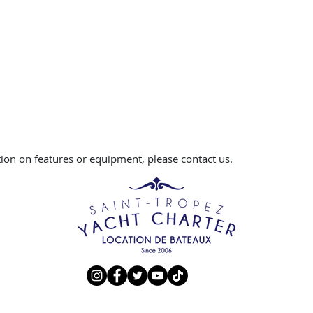
ion on features or equipment, please contact us.