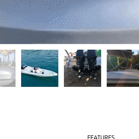
FEATURES