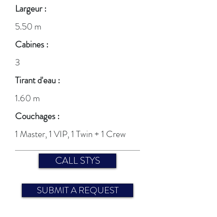
Largeur :
5.50 m
Cabines :
3
Tirant d'eau :
1.60 m
Couchages :
1 Master, 1 VIP, 1 Twin + 1 Crew
CALL STYS
SUBMIT A REQUEST