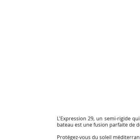
L'Expression 29, un semi-rigide qui
bateau est une fusion parfaite de d
Protégez-vous du soleil méditerranée