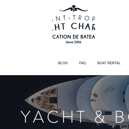
BLOG
FAQ
BOAT RENTAL
YACHT & 