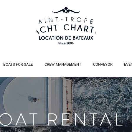
BOATS FOR SALE
CREW MANAGEMENT
CONVEYOR
EVE
BOAT RENTAL