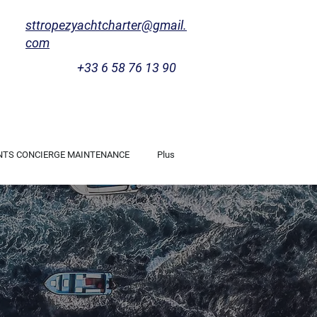
sttropezyachtcharter@gmail.
com
+33 6 58 76 13 90
NTS CONCIERGE MAINTENANCE
Plus