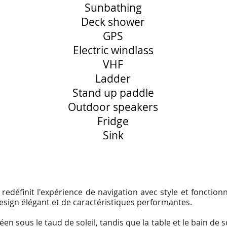
Sunbathing
Deck shower
GPS
Electric windlass
VHF
Ladder
Stand up paddle
Outdoor speakers
Fridge
Sink
 redéfinit l'expérience de navigation avec style et fonctionn
esign élégant et de caractéristiques performantes.
n sous le taud de soleil, tandis que la table et le bain de 