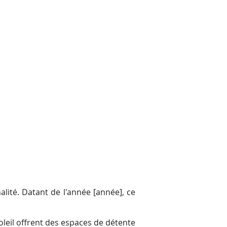
alité. Datant de l'année [année], ce
soleil offrent des espaces de détente