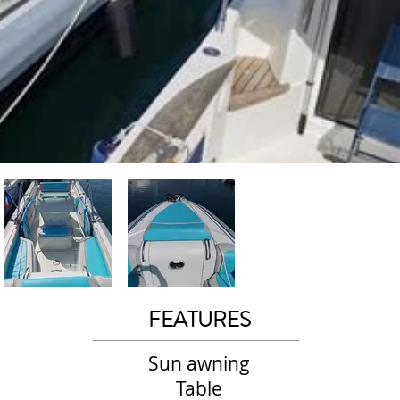
FEATURES
Sun awning
Table