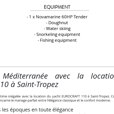
EQUIPMENT
- 1 x Novamarine 60HP Tender
- Doughnut
- Water skiing
- Snorkeling equipment
- Fishing equipment
 Méditerranée avec la locat
0 à Saint-Tropez
ime inégalée avec la location du yacht EUROCRAFT 110 à Saint-Tropez. C
ncarne le mariage parfait entre l'élégance classique et le confort moderne.
s les époques en toute élégance