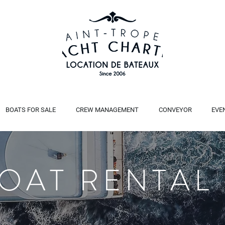
BOATS FOR SALE
CREW MANAGEMENT
CONVEYOR
EVE
BOAT RENTAL