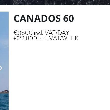
CANADOS 60
€3800 incl. VAT/DAY
€22,800 incl. VAT/WEEK