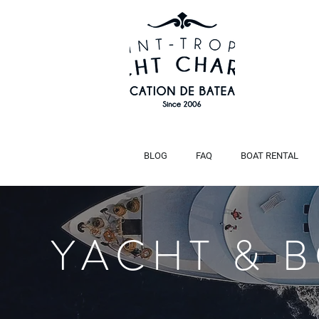
BLOG
FAQ
BOAT RENTAL
YACHT & 