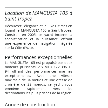
Location de MANGUSTA 105 à
Saint Tropez
Découvrez l'élégance et le luxe ultimes en
louant le MANGUSTA 105 à Saint-Tropez.
Construit en 2005, ce yacht incarne la
sophistication et la puissance, offrant
une expérience de navigation inégalée
sur la Côte d'Azur.
Performances exceptionnelles
Le MANGUSTA 105 est propulsé par deux
moteurs puissants, 2 x MTU 12V 396 TE
94, offrant des performances marines
exceptionnelles. Avec une vitesse
maximale de 34 nœuds et une vitesse de
croisière de 28 nœuds, ce yacht vous
emmène rapidement vers les
destinations les plus prisées de la région.
Année de construction