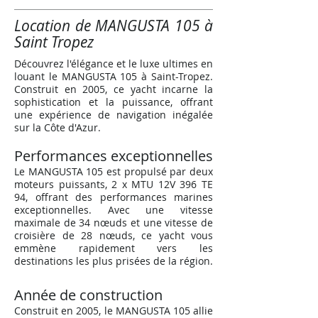
Location de MANGUSTA 105 à
Saint Tropez
Découvrez l'élégance et le luxe ultimes en
louant le MANGUSTA 105 à Saint-Tropez.
Construit en 2005, ce yacht incarne la
sophistication et la puissance, offrant
une expérience de navigation inégalée
sur la Côte d'Azur.
Performances exceptionnelles
Le MANGUSTA 105 est propulsé par deux
moteurs puissants, 2 x MTU 12V 396 TE
94, offrant des performances marines
exceptionnelles. Avec une vitesse
maximale de 34 nœuds et une vitesse de
croisière de 28 nœuds, ce yacht vous
emmène rapidement vers les
destinations les plus prisées de la région.
Année de construction
Construit en 2005, le MANGUSTA 105 allie