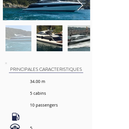
PRINCIPALES CARACTERISTIQUES
34.00 m
5 cabins
10 passengers
5