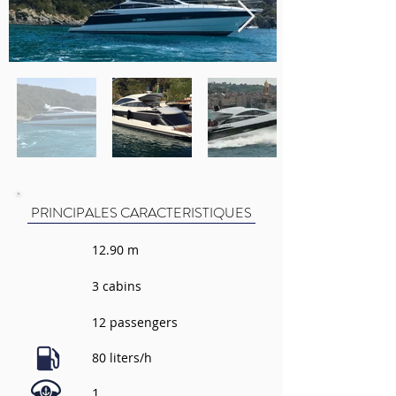
PRINCIPALES CARACTERISTIQUES
12.90 m
3 cabins
12 passengers
80 liters/h
1