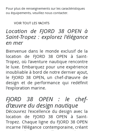
Pour plus de renseignements sur les caractéristiques
ou équipements, veuillez nous contacter.
VOIR TOUT LES YACHTS
Location de FJORD 38 OPEN à
Saint-Tropez : explorez l'élégance
en mer
Bienvenue dans le monde exclusif de la
location de FJORD 38 OPEN à Saint-
Tropez, où l'aventure nautique rencontre
le luxe. Embarquez pour une expérience
inoubliable à bord de notre dernier ajout,
le FJORD 38 OPEN, un chef-d'œuvre de
design et de performance qui redéfinit
l'exploration marine.
FJORD 38 OPEN : le chef-
d’œuvre
du
design nautique
Découvrez l'excellence du design avec la
location de FJORD 38 OPEN à Saint-
Tropez. Chaque ligne du FJORD 38 OPEN
incarne l'élégance contemporaine, créant