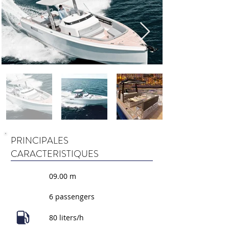
PRINCIPALES
CARACTERISTIQUES
09.00 m
6 passengers
80 liters/h