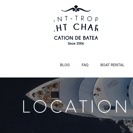
BLOG
FAQ
BOAT RENTAL
LOCATION