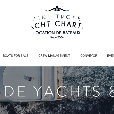
BOATS FOR SALE
CREW MANAGEMENT
CONVEYOR
EVE
 DE YACHTS 