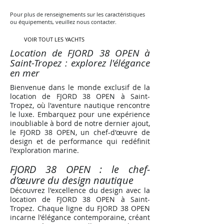
Pour plus de renseignements sur les caractéristiques
ou équipements, veuillez nous contacter.
VOIR TOUT LES YACHTS
Location de FJORD 38 OPEN à
Saint-Tropez : explorez l'élégance
en mer
Bienvenue dans le monde exclusif de la
location de FJORD 38 OPEN à Saint-
Tropez, où l'aventure nautique rencontre
le luxe. Embarquez pour une expérience
inoubliable à bord de notre dernier ajout,
le FJORD 38 OPEN, un chef-d'œuvre de
design et de performance qui redéfinit
l'exploration marine.
FJORD 38 OPEN : le chef-
d’œuvre
du
design nautique
Découvrez l'excellence du design avec la
location de FJORD 38 OPEN à Saint-
Tropez. Chaque ligne du FJORD 38 OPEN
incarne l'élégance contemporaine, créant