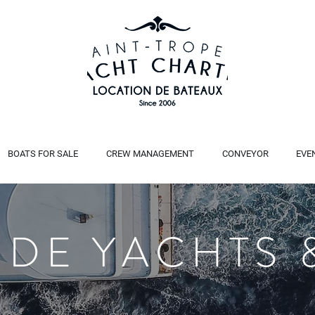
BOATS FOR SALE
CREW MANAGEMENT
CONVEYOR
EVE
 DE YACHTS 