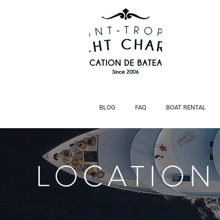
BLOG
FAQ
BOAT RENTAL
LOCATION