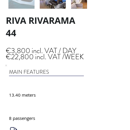
RIVA RIVARAMA
44
€3,800 incl. VAT / DAY
€22,800 incl. VAT /WEEK
MAIN FEATURES
13.40 meters
8 passengers