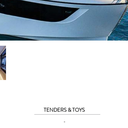
TENDERS & TOYS
-