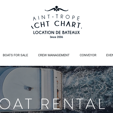
BOATS FOR SALE
CREW MANAGEMENT
CONVEYOR
EVE
BOAT RENTAL