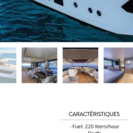
CARACTÉRISTIQUES
- Fuel: 220 liters/hour