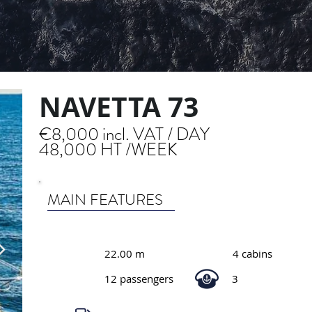
NAVETTA 73
€8,000 incl. VAT / DAY
48,000 HT /WEEK
MAIN FEATURES
22.00 m
4 cabins
12 passengers
3