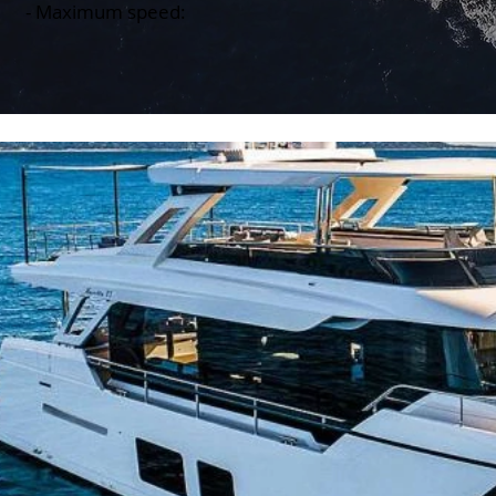
- Maximum speed: