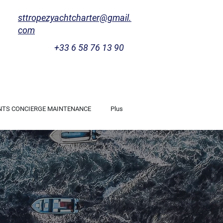
sttropezyachtcharter@gmail.
com
+33 6 58 76 13 90
NTS CONCIERGE MAINTENANCE
Plus