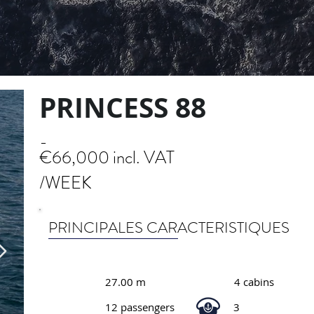
PRINCESS 88
-
€66,000 incl. VAT
/WEEK
PRINCIPALES CARACTERISTIQUES
27.00 m
4 cabins
12 passengers
3