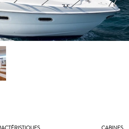
ACTÉRISTIQUES
CABINES