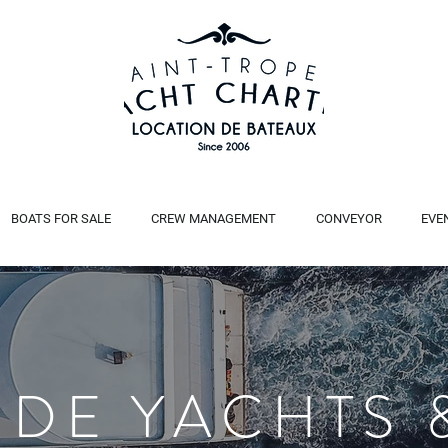
BOATS FOR SALE
CREW MANAGEMENT
CONVEYOR
EVE
 DE YACHTS 