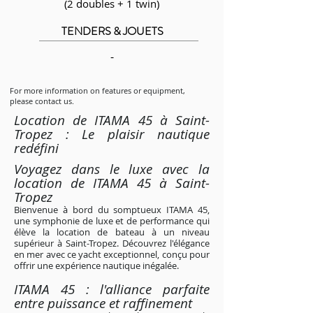
(2 doubles + 1 twin)
TENDERS & JOUETS
-
For more information on features or equipment,
please contact us.
Location de ITAMA 45 à Saint-
Tropez : Le plaisir nautique
redéfini
Voya
gez dans le luxe avec la
location de ITAMA 45 à Saint-
Tropez
Bienvenue à bord du somptueux ITAMA 45,
une symphonie de luxe et de performance qui
élève la location de bateau à un niveau
supérieur à Saint-Tropez. Découvrez l'élégance
en mer avec ce yacht exceptionnel, conçu pour
offrir une expérience nautique inégalée.
ITAMA 45 : l'alliance parfaite
entre puissance et raffinement