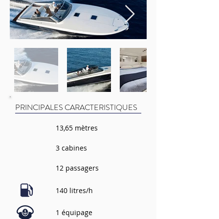
PRINCIPALES CARACTERISTIQUES
13,65 mètres
3 cabines
12 passagers
140 litres/h
1 équipage