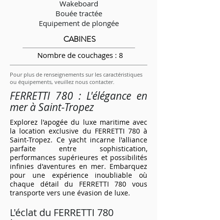
Wakeboard
Bouée tractée
Equipement de plongée
CABINES
Nombre de couchages : 8
Pour plus de renseignements sur les caractéristiques
ou équipements, veuillez nous contacter.
FERRETTI 780 : L'élégance en
mer à Saint-Tropez
Explorez l'apogée du luxe maritime avec
la location exclusive du FERRETTI 780 à
Saint-Tropez. Ce yacht incarne l'alliance
parfaite entre sophistication,
performances supérieures et possibilités
infinies d'aventures en mer. Embarquez
pour une expérience inoubliable où
chaque détail du FERRETTI 780 vous
transporte vers une évasion de luxe.
L'éclat du FERRETTI 780