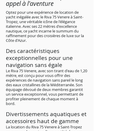
appel à l'aventure
Optez pour une expérience de location de
yacht inégalée avec le Riva 75 Venere à Saint-
Tropez, une véritable icône de l'élégance
italienne. Avec ses 22 mètres d'excellence
nautique, ce yacht incarne le summum du
raffinement pour des croisières de luxe sur la
Côte d'Azur.
Des caractéristiques
exceptionnelles pour une
navigation sans égale
Le Riva 75 Venere, avec son tirant d'eau de 1,20
mètre, est conçu pour vous offrir des
expériences de navigation sans pareil le long
des eaux cristallines de la Méditerranée. Son
équipage dévoué de deux membres garantit
un service exceptionnel, vous permettant de
profiter pleinement de chaque moment à
bord.
Divertissements aquatiques et
accessoires haut de gamme
La location du Riva 75 Venere à Saint-Tropez