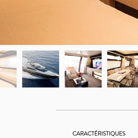
CARACTÉRISTIQUES