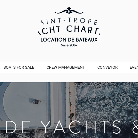
BOATS FOR SALE
CREW MANAGEMENT
CONVEYOR
EVE
 DE YACHTS 