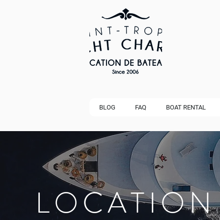
BLOG
FAQ
BOAT RENTAL
LOCATION