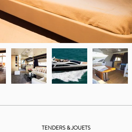
TENDERS & JOUETS