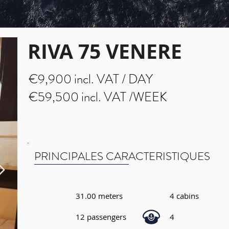
RIVA 75 VENERE
€9,900 incl. VAT / DAY
€59,500 incl. VAT /WEEK
PRINCIPALES CARACTERISTIQUES
31.00 meters
4 cabins
12 passengers
4