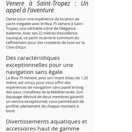
Venere à Saint-Tropez : Un
appel à l'aventure
Optez pour une expérience de location de
yacht inégalée avec le Riva 75 Venere à Saint-
Tropez, une véritable icône de l'élégance
italienne. Avec ses 22 mètres d'excellence
nautique, ce yacht incarne le summum du
raffinement pour des croisières de luxe sur la
Côte d'Azur.
Des caractéristiques
exceptionnelles pour une
navigation sans égale
Le Riva 75 Venere, avec son tirant d'eau de 1,20
mètre, est conçu pour vous offrir des
expériences de navigation sans pareil le long
des eaux cristallines de la Méditerranée. Son
équipage dévoué de deux membres garantit
un service exceptionnel, vous permettant de
profiter pleinement de chaque moment à
bord.
Divertissements aquatiques et
accessoires haut de gamme