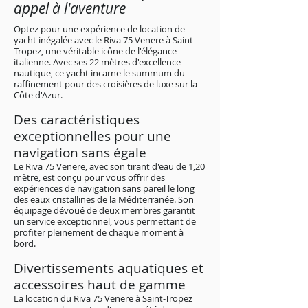
appel à l'aventure
Optez pour une expérience de location de
yacht inégalée avec le Riva 75 Venere à Saint-
Tropez, une véritable icône de l'élégance
italienne. Avec ses 22 mètres d'excellence
nautique, ce yacht incarne le summum du
raffinement pour des croisières de luxe sur la
Côte d'Azur.
Des caractéristiques
exceptionnelles pour une
navigation sans égale
Le Riva 75 Venere, avec son tirant d'eau de 1,20
mètre, est conçu pour vous offrir des
expériences de navigation sans pareil le long
des eaux cristallines de la Méditerranée. Son
équipage dévoué de deux membres garantit
un service exceptionnel, vous permettant de
profiter pleinement de chaque moment à
bord.
Divertissements aquatiques et
accessoires haut de gamme
La location du Riva 75 Venere à Saint-Tropez