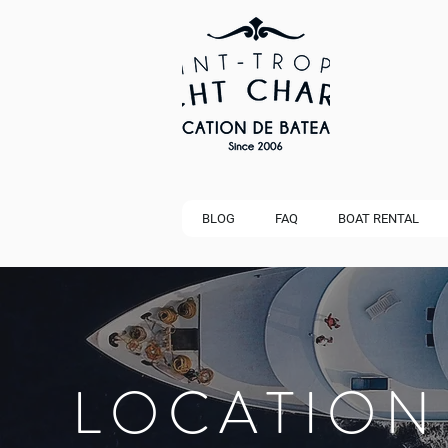
BLOG
FAQ
BOAT RENTAL
LOCATION