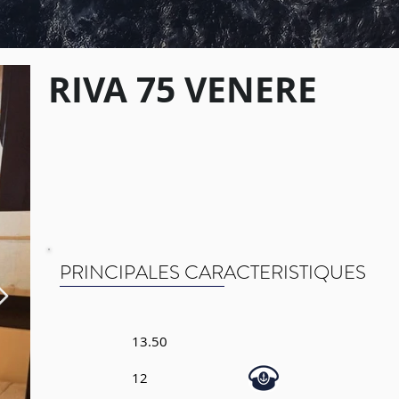
RIVA 75 VENERE
PRINCIPALES CARACTERISTIQUES
13.50
12