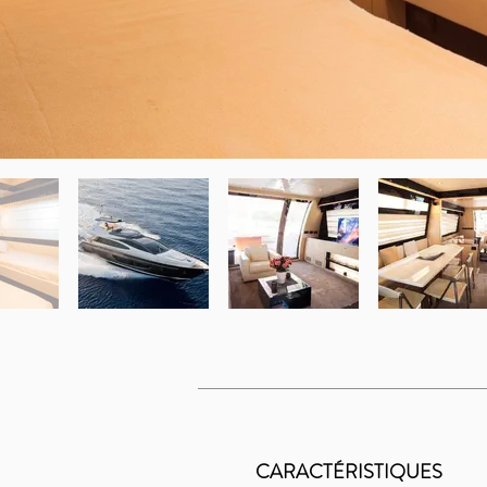
CARACTÉRISTIQUES