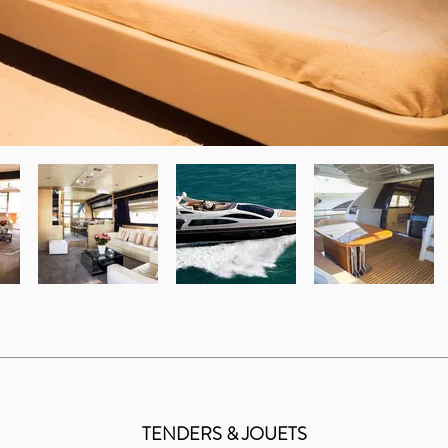
TENDERS & JOUETS