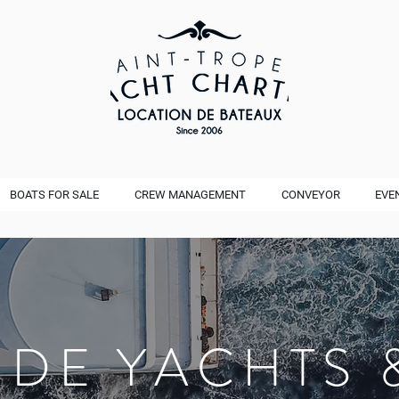
BOATS FOR SALE
CREW MANAGEMENT
CONVEYOR
EVE
 DE YACHTS 