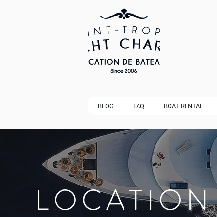
BLOG
FAQ
BOAT RENTAL
LOCATION