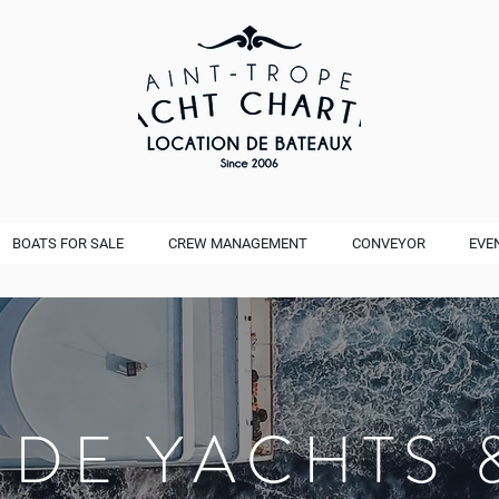
BOATS FOR SALE
CREW MANAGEMENT
CONVEYOR
EVE
 DE YACHTS 