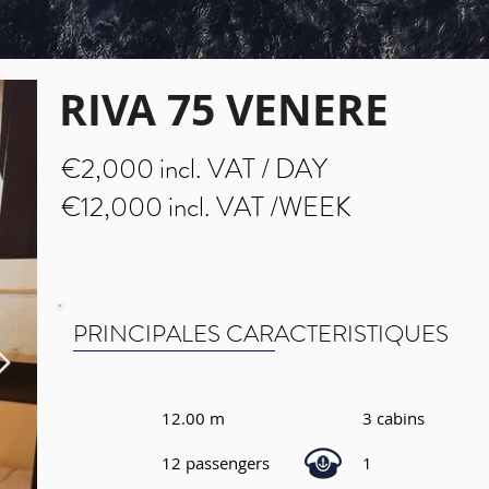
RIVA 75 VENERE
€2,000 incl. VAT / DAY
€12,000 incl. VAT /WEEK
PRINCIPALES CARACTERISTIQUES
12.00 m
3 cabins
12 passengers
1