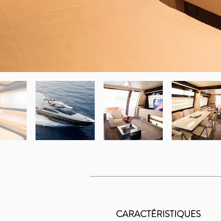
CARACTÉRISTIQUES