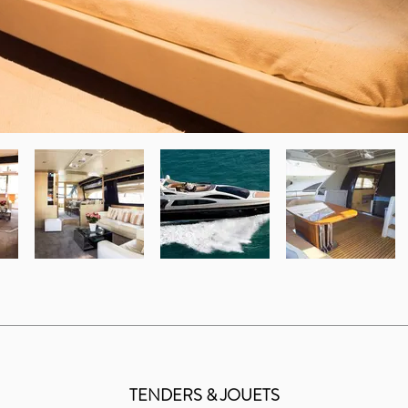
TENDERS & JOUETS