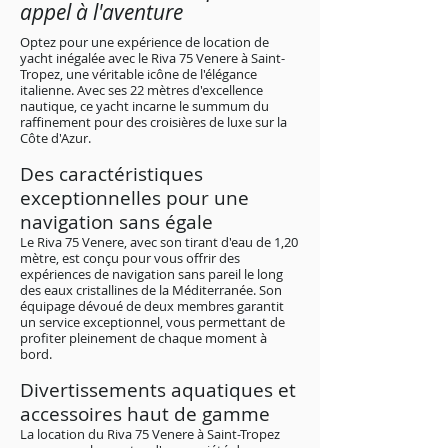
appel à l'aventure
Optez pour une expérience de location de
yacht inégalée avec le Riva 75 Venere à Saint-
Tropez, une véritable icône de l'élégance
italienne. Avec ses 22 mètres d'excellence
nautique, ce yacht incarne le summum du
raffinement pour des croisières de luxe sur la
Côte d'Azur.
Des caractéristiques
exceptionnelles pour une
navigation sans égale
Le Riva 75 Venere, avec son tirant d'eau de 1,20
mètre, est conçu pour vous offrir des
expériences de navigation sans pareil le long
des eaux cristallines de la Méditerranée. Son
équipage dévoué de deux membres garantit
un service exceptionnel, vous permettant de
profiter pleinement de chaque moment à
bord.
Divertissements aquatiques et
accessoires haut de gamme
La location du Riva 75 Venere à Saint-Tropez