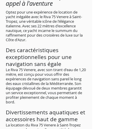
appel à l'aventure
Optez pour une expérience de location de
yacht inégalée avec le Riva 75 Venere à Saint-
Tropez, une véritable icône de l'élégance
italienne. Avec ses 22 mètres d'excellence
nautique, ce yacht incarne le summum du
raffinement pour des croisières de luxe sur la
Côte d'Azur.
Des caractéristiques
exceptionnelles pour une
navigation sans égale
Le Riva 75 Venere, avec son tirant d'eau de 1,20
mètre, est conçu pour vous offrir des
expériences de navigation sans pareil le long
des eaux cristallines de la Méditerranée. Son
équipage dévoué de deux membres garantit
un service exceptionnel, vous permettant de
profiter pleinement de chaque moment à
bord.
Divertissements aquatiques et
accessoires haut de gamme
La location du Riva 75 Venere à Saint-Tropez