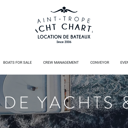
BOATS FOR SALE
CREW MANAGEMENT
CONVEYOR
EVE
 DE YACHTS 