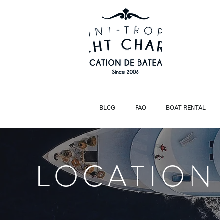
BLOG
FAQ
BOAT RENTAL
LOCATION