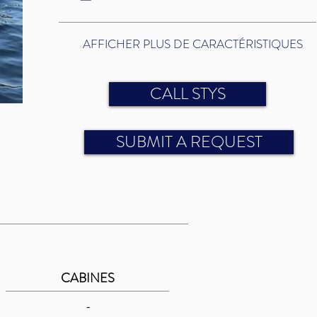
AFFICHER PLUS DE CARACTÉRISTIQUES
CALL STYS
SUBMIT A REQUEST
CABINES
-