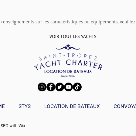
 renseignements sur les caractéristiques ou équipements, veuille
VOIR TOUT LES YACHTS
ME
STYS
LOCATION DE BATEAUX
CONVOY
 SEO with
Wix