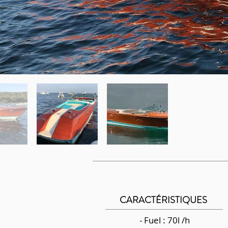
CARACTÉRISTIQUES
- Fuel : 70l /h