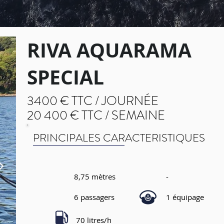
RIVA AQUARAMA
SPECIAL
3400 € TTC /
JOURNÉE
20 400 € TTC / SEMAINE
PRINCIPALES CARACTERISTIQUES
8,75 mètres
-
6 passagers
1 équipage
70 litres/h