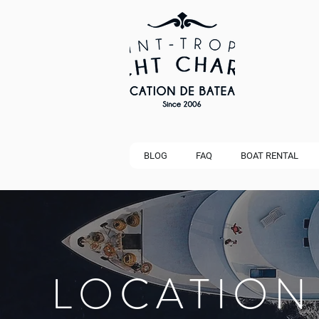
BLOG
FAQ
BOAT RENTAL
LOCATION