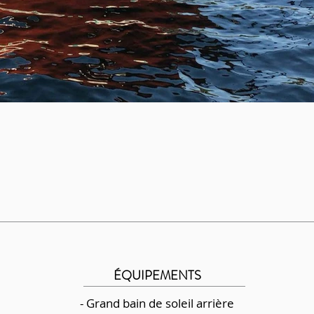
ÉQUIPEMENTS
- Grand bain de soleil arrière