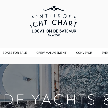
BOATS FOR SALE
CREW MANAGEMENT
CONVEYOR
EVE
 DE YACHTS 