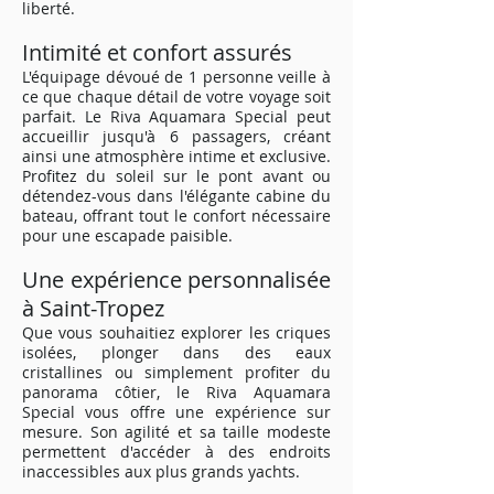
liberté.
Intimité et confort assurés
L'équipage dévoué de 1 personne veille à
ce que chaque détail de votre voyage soit
parfait. Le Riva Aquamara Special peut
accueillir jusqu'à 6 passagers, créant
ainsi une atmosphère intime et exclusive.
Profitez du soleil sur le pont avant ou
détendez-vous dans l'élégante cabine du
bateau, offrant tout le confort nécessaire
pour une escapade paisible.
Une expérience personnalisée
à Saint-Tropez
Que vous souhaitiez explorer les criques
isolées, plonger dans des eaux
cristallines ou simplement profiter du
panorama côtier, le Riva Aquamara
Special vous offre une expérience sur
mesure. Son agilité et sa taille modeste
permettent d'accéder à des endroits
inaccessibles aux plus grands yachts.