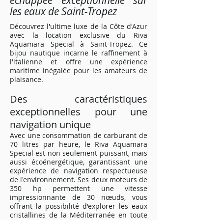
échappée exceptionnelle sur
les eaux de Saint-Tropez
Découvrez l'ultime luxe de la Côte d'Azur
avec la location exclusive du Riva
Aquamara Special à Saint-Tropez. Ce
bijou nautique incarne le raffinement à
l'italienne et offre une expérience
maritime inégalée pour les amateurs de
plaisance.
Des caractéristiques
exceptionnelles pour une
navigation unique
Avec une consommation de carburant de
70 litres par heure, le Riva Aquamara
Special est non seulement puissant, mais
aussi écoénergétique, garantissant une
expérience de navigation respectueuse
de l'environnement. Ses deux moteurs de
350 hp permettent une vitesse
impressionnante de 30 nœuds, vous
offrant la possibilité d'explorer les eaux
cristallines de la Méditerranée en toute