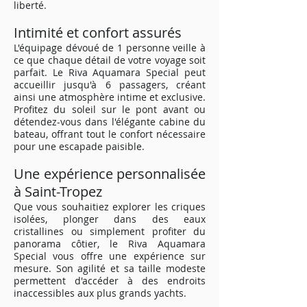
liberté.
Intimité et confort assurés
L'équipage dévoué de 1 personne veille à
ce que chaque détail de votre voyage soit
parfait. Le Riva Aquamara Special peut
accueillir jusqu'à 6 passagers, créant
ainsi une atmosphère intime et exclusive.
Profitez du soleil sur le pont avant ou
détendez-vous dans l'élégante cabine du
bateau, offrant tout le confort nécessaire
pour une escapade paisible.
Une expérience personnalisée
à Saint-Tropez
Que vous souhaitiez explorer les criques
isolées, plonger dans des eaux
cristallines ou simplement profiter du
panorama côtier, le Riva Aquamara
Special vous offre une expérience sur
mesure. Son agilité et sa taille modeste
permettent d'accéder à des endroits
inaccessibles aux plus grands yachts.