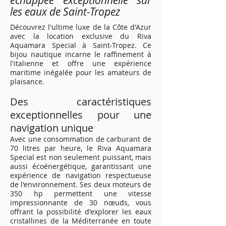
échappée exceptionnelle sur
les eaux de Saint-Tropez
Découvrez l'ultime luxe de la Côte d'Azur
avec la location exclusive du Riva
Aquamara Special à Saint-Tropez. Ce
bijou nautique incarne le raffinement à
l'italienne et offre une expérience
maritime inégalée pour les amateurs de
plaisance.
Des caractéristiques
exceptionnelles pour une
navigation unique
Avec une consommation de carburant de
70 litres par heure, le Riva Aquamara
Special est non seulement puissant, mais
aussi écoénergétique, garantissant une
expérience de navigation respectueuse
de l'environnement. Ses deux moteurs de
350 hp permettent une vitesse
impressionnante de 30 nœuds, vous
offrant la possibilité d'explorer les eaux
cristallines de la Méditerranée en toute