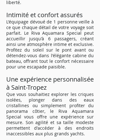
liberté.
Intimité et confort assurés
L'équipage dévoué de 1 personne veille à
ce que chaque détail de votre voyage soit
parfait. Le Riva Aquamara Special peut
accueillir jusqu'à 6 passagers, créant
ainsi une atmosphère intime et exclusive.
Profitez du soleil sur le pont avant ou
détendez-vous dans l'élégante cabine du
bateau, offrant tout le confort nécessaire
pour une escapade paisible.
Une expérience personnalisée
à Saint-Tropez
Que vous souhaitiez explorer les criques
isolées, plonger dans des eaux
cristallines ou simplement profiter du
panorama côtier, le Riva Aquamara
Special vous offre une expérience sur
mesure. Son agilité et sa taille modeste
permettent d'accéder à des endroits
inaccessibles aux plus grands yachts.