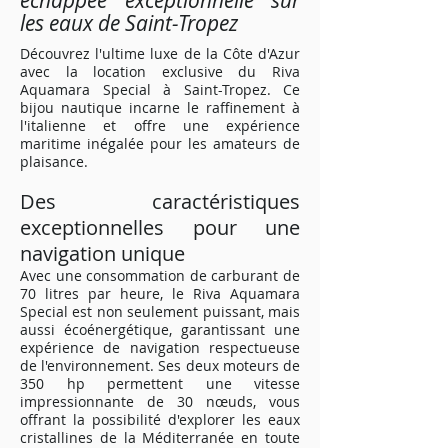
échappée exceptionnelle sur
les eaux de Saint-Tropez
Découvrez l'ultime luxe de la Côte d'Azur
avec la location exclusive du Riva
Aquamara Special à Saint-Tropez. Ce
bijou nautique incarne le raffinement à
l'italienne et offre une expérience
maritime inégalée pour les amateurs de
plaisance.
Des caractéristiques
exceptionnelles pour une
navigation unique
Avec une consommation de carburant de
70 litres par heure, le Riva Aquamara
Special est non seulement puissant, mais
aussi écoénergétique, garantissant une
expérience de navigation respectueuse
de l'environnement. Ses deux moteurs de
350 hp permettent une vitesse
impressionnante de 30 nœuds, vous
offrant la possibilité d'explorer les eaux
cristallines de la Méditerranée en toute