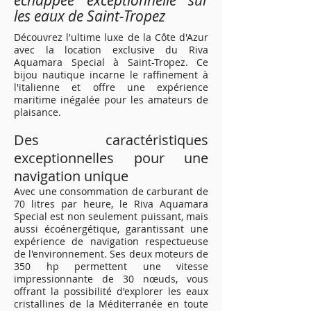
échappée exceptionnelle sur
les eaux de Saint-Tropez
Découvrez l'ultime luxe de la Côte d'Azur
avec la location exclusive du Riva
Aquamara Special à Saint-Tropez. Ce
bijou nautique incarne le raffinement à
l'italienne et offre une expérience
maritime inégalée pour les amateurs de
plaisance.
Des caractéristiques
exceptionnelles pour une
navigation unique
Avec une consommation de carburant de
70 litres par heure, le Riva Aquamara
Special est non seulement puissant, mais
aussi écoénergétique, garantissant une
expérience de navigation respectueuse
de l'environnement. Ses deux moteurs de
350 hp permettent une vitesse
impressionnante de 30 nœuds, vous
offrant la possibilité d'explorer les eaux
cristallines de la Méditerranée en toute