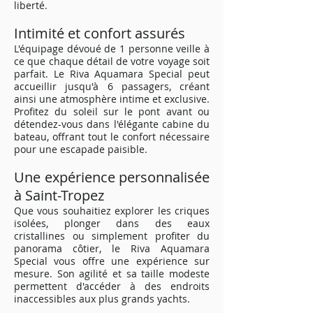
liberté.
Intimité et confort assurés
L'équipage dévoué de 1 personne veille à
ce que chaque détail de votre voyage soit
parfait. Le Riva Aquamara Special peut
accueillir jusqu'à 6 passagers, créant
ainsi une atmosphère intime et exclusive.
Profitez du soleil sur le pont avant ou
détendez-vous dans l'élégante cabine du
bateau, offrant tout le confort nécessaire
pour une escapade paisible.
Une expérience personnalisée
à Saint-Tropez
Que vous souhaitiez explorer les criques
isolées, plonger dans des eaux
cristallines ou simplement profiter du
panorama côtier, le Riva Aquamara
Special vous offre une expérience sur
mesure. Son agilité et sa taille modeste
permettent d'accéder à des endroits
inaccessibles aux plus grands yachts.