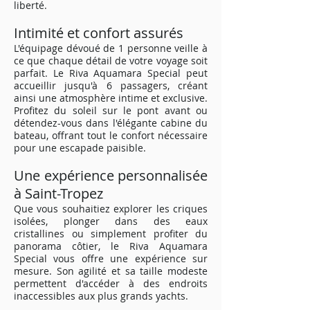
liberté.
Intimité et confort assurés
L'équipage dévoué de 1 personne veille à
ce que chaque détail de votre voyage soit
parfait. Le Riva Aquamara Special peut
accueillir jusqu'à 6 passagers, créant
ainsi une atmosphère intime et exclusive.
Profitez du soleil sur le pont avant ou
détendez-vous dans l'élégante cabine du
bateau, offrant tout le confort nécessaire
pour une escapade paisible.
Une expérience personnalisée
à Saint-Tropez
Que vous souhaitiez explorer les criques
isolées, plonger dans des eaux
cristallines ou simplement profiter du
panorama côtier, le Riva Aquamara
Special vous offre une expérience sur
mesure. Son agilité et sa taille modeste
permettent d'accéder à des endroits
inaccessibles aux plus grands yachts.