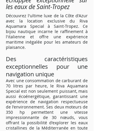
échappée exceptionnelle sur
les eaux de Saint-Tropez
Découvrez l'ultime luxe de la Côte d'Azur
avec la location exclusive du Riva
Aquamara Special à Saint-Tropez. Ce
bijou nautique incarne le raffinement à
l'italienne et offre une expérience
maritime inégalée pour les amateurs de
plaisance.
Des caractéristiques
exceptionnelles pour une
navigation unique
Avec une consommation de carburant de
70 litres par heure, le Riva Aquamara
Special est non seulement puissant, mais
aussi écoénergétique, garantissant une
expérience de navigation respectueuse
de l'environnement. Ses deux moteurs de
350 hp permettent une vitesse
impressionnante de 30 nœuds, vous
offrant la possibilité d'explorer les eaux
cristallines de la Méditerranée en toute