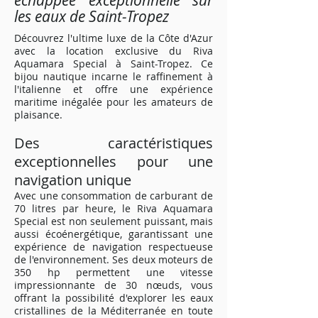
échappée exceptionnelle sur
les eaux de Saint-Tropez
Découvrez l'ultime luxe de la Côte d'Azur
avec la location exclusive du Riva
Aquamara Special à Saint-Tropez. Ce
bijou nautique incarne le raffinement à
l'italienne et offre une expérience
maritime inégalée pour les amateurs de
plaisance.
Des caractéristiques
exceptionnelles pour une
navigation unique
Avec une consommation de carburant de
70 litres par heure, le Riva Aquamara
Special est non seulement puissant, mais
aussi écoénergétique, garantissant une
expérience de navigation respectueuse
de l'environnement. Ses deux moteurs de
350 hp permettent une vitesse
impressionnante de 30 nœuds, vous
offrant la possibilité d'explorer les eaux
cristallines de la Méditerranée en toute