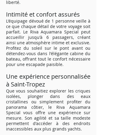
liberté.
Intimité et confort assurés
L'équipage dévoué de 1 personne veille à
ce que chaque détail de votre voyage soit
parfait. Le Riva Aquamara Special peut
accueillir jusqu'à 6 passagers, créant
ainsi une atmosphère intime et exclusive.
Profitez du soleil sur le pont avant ou
détendez-vous dans l'élégante cabine du
bateau, offrant tout le confort nécessaire
pour une escapade paisible.
Une expérience personnalisée
à Saint-Tropez
Que vous souhaitiez explorer les criques
isolées, plonger dans des eaux
cristallines ou simplement profiter du
panorama côtier, le Riva Aquamara
Special vous offre une expérience sur
mesure. Son agilité et sa taille modeste
permettent d'accéder à des endroits
inaccessibles aux plus grands yachts.