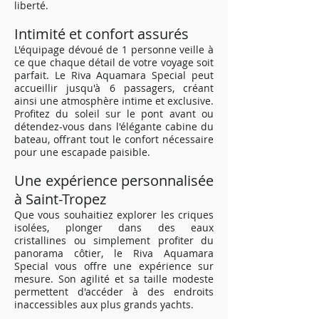
liberté.
Intimité et confort assurés
L'équipage dévoué de 1 personne veille à
ce que chaque détail de votre voyage soit
parfait. Le Riva Aquamara Special peut
accueillir jusqu'à 6 passagers, créant
ainsi une atmosphère intime et exclusive.
Profitez du soleil sur le pont avant ou
détendez-vous dans l'élégante cabine du
bateau, offrant tout le confort nécessaire
pour une escapade paisible.
Une expérience personnalisée
à Saint-Tropez
Que vous souhaitiez explorer les criques
isolées, plonger dans des eaux
cristallines ou simplement profiter du
panorama côtier, le Riva Aquamara
Special vous offre une expérience sur
mesure. Son agilité et sa taille modeste
permettent d'accéder à des endroits
inaccessibles aux plus grands yachts.