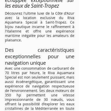
échappée exceptionnelle sur
les eaux de Saint-Tropez
Découvrez l'ultime luxe de la Côte d'Azur
avec la location exclusive du Riva
Aquamara Special à Saint-Tropez. Ce
bijou nautique incarne le raffinement à
l'italienne et offre une expérience
maritime inégalée pour les amateurs de
plaisance.
Des caractéristiques
exceptionnelles pour une
navigation unique
Avec une consommation de carburant de
70 litres par heure, le Riva Aquamara
Special est non seulement puissant, mais
aussi écoénergétique, garantissant une
expérience de navigation respectueuse
de l'environnement. Ses deux moteurs de
350 hp permettent une vitesse
impressionnante de 30 nœuds, vous
offrant la possibilité d'explorer les eaux
cristallines de la Méditerranée en toute