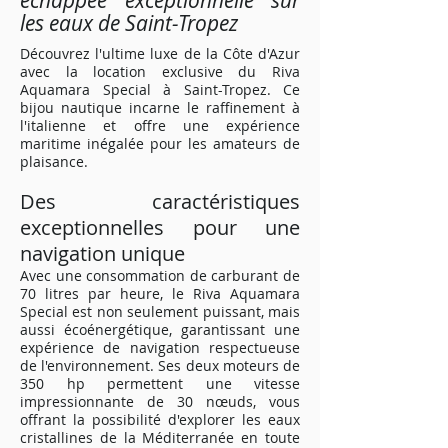
échappée exceptionnelle sur
les eaux de Saint-Tropez
Découvrez l'ultime luxe de la Côte d'Azur
avec la location exclusive du Riva
Aquamara Special à Saint-Tropez. Ce
bijou nautique incarne le raffinement à
l'italienne et offre une expérience
maritime inégalée pour les amateurs de
plaisance.
Des caractéristiques
exceptionnelles pour une
navigation unique
Avec une consommation de carburant de
70 litres par heure, le Riva Aquamara
Special est non seulement puissant, mais
aussi écoénergétique, garantissant une
expérience de navigation respectueuse
de l'environnement. Ses deux moteurs de
350 hp permettent une vitesse
impressionnante de 30 nœuds, vous
offrant la possibilité d'explorer les eaux
cristallines de la Méditerranée en toute