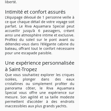
liberté.
Intimité et confort assurés
L'équipage dévoué de 1 personne veille à
ce que chaque détail de votre voyage soit
parfait. Le Riva Aquamara Special peut
accueillir jusqu'à 6 passagers, créant
ainsi une atmosphère intime et exclusive.
Profitez du soleil sur le pont avant ou
détendez-vous dans l'élégante cabine du
bateau, offrant tout le confort nécessaire
pour une escapade paisible.
Une expérience personnalisée
à Saint-Tropez
Que vous souhaitiez explorer les criques
isolées, plonger dans des eaux
cristallines ou simplement profiter du
panorama côtier, le Riva Aquamara
Special vous offre une expérience sur
mesure. Son agilité et sa taille modeste
permettent d'accéder à des endroits
inaccessibles aux plus grands yachts.