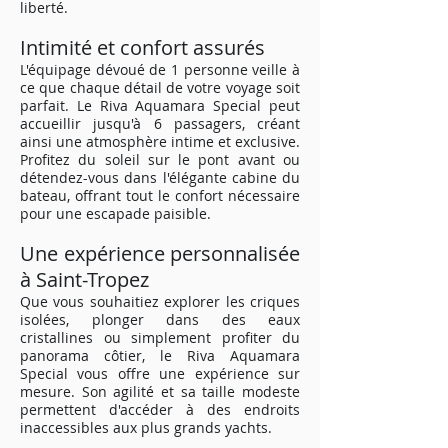
liberté.
Intimité et confort assurés
L'équipage dévoué de 1 personne veille à
ce que chaque détail de votre voyage soit
parfait. Le Riva Aquamara Special peut
accueillir jusqu'à 6 passagers, créant
ainsi une atmosphère intime et exclusive.
Profitez du soleil sur le pont avant ou
détendez-vous dans l'élégante cabine du
bateau, offrant tout le confort nécessaire
pour une escapade paisible.
Une expérience personnalisée
à Saint-Tropez
Que vous souhaitiez explorer les criques
isolées, plonger dans des eaux
cristallines ou simplement profiter du
panorama côtier, le Riva Aquamara
Special vous offre une expérience sur
mesure. Son agilité et sa taille modeste
permettent d'accéder à des endroits
inaccessibles aux plus grands yachts.