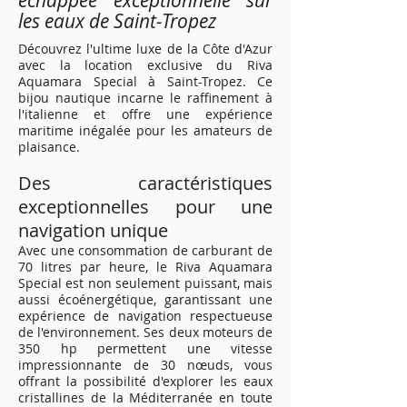
échappée exceptionnelle sur
les eaux de Saint-Tropez
Découvrez l'ultime luxe de la Côte d'Azur
avec la location exclusive du Riva
Aquamara Special à Saint-Tropez. Ce
bijou nautique incarne le raffinement à
l'italienne et offre une expérience
maritime inégalée pour les amateurs de
plaisance.
Des caractéristiques
exceptionnelles pour une
navigation unique
Avec une consommation de carburant de
70 litres par heure, le Riva Aquamara
Special est non seulement puissant, mais
aussi écoénergétique, garantissant une
expérience de navigation respectueuse
de l'environnement. Ses deux moteurs de
350 hp permettent une vitesse
impressionnante de 30 nœuds, vous
offrant la possibilité d'explorer les eaux
cristallines de la Méditerranée en toute