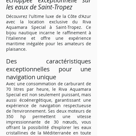
échappée exceptionnelle sur
les eaux de Saint-Tropez
Découvrez l'ultime luxe de la Côte d'Azur
avec la location exclusive du Riva
Aquamara Special à Saint-Tropez. Ce
bijou nautique incarne le raffinement à
l'italienne et offre une expérience
maritime inégalée pour les amateurs de
plaisance.
Des caractéristiques
exceptionnelles pour une
navigation unique
Avec une consommation de carburant de
70 litres par heure, le Riva Aquamara
Special est non seulement puissant, mais
aussi écoénergétique, garantissant une
expérience de navigation respectueuse
de l'environnement. Ses deux moteurs de
350 hp permettent une vitesse
impressionnante de 30 nœuds, vous
offrant la possibilité d'explorer les eaux
cristallines de la Méditerranée en toute