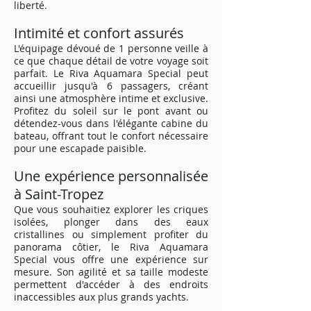
liberté.
Intimité et confort assurés
L'équipage dévoué de 1 personne veille à
ce que chaque détail de votre voyage soit
parfait. Le Riva Aquamara Special peut
accueillir jusqu'à 6 passagers, créant
ainsi une atmosphère intime et exclusive.
Profitez du soleil sur le pont avant ou
détendez-vous dans l'élégante cabine du
bateau, offrant tout le confort nécessaire
pour une escapade paisible.
Une expérience personnalisée
à Saint-Tropez
Que vous souhaitiez explorer les criques
isolées, plonger dans des eaux
cristallines ou simplement profiter du
panorama côtier, le Riva Aquamara
Special vous offre une expérience sur
mesure. Son agilité et sa taille modeste
permettent d'accéder à des endroits
inaccessibles aux plus grands yachts.