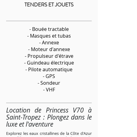
TENDERS ET JOUETS
- Bouée tractable
- Masques et tubas
- Annexe
- Moteur d'annexe
- Propulseur d'étrave
- Guindeau électrique
- Pilote automatique
- GPS
- Sondeur
- VHF
Location de Princess V70 à
Saint-Tropez : Plongez dans le
luxe et l'aventure
Explorez les eaux cristallines de la Côte d'Azur