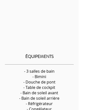
ÉQUIPEMENTS
- 3 salles de bain
- Bimini
- Douche de pont
- Table de cockpit
- Bain de soleil avant
- Bain de soleil arrière
- Réfrigérateur
- Congélateur