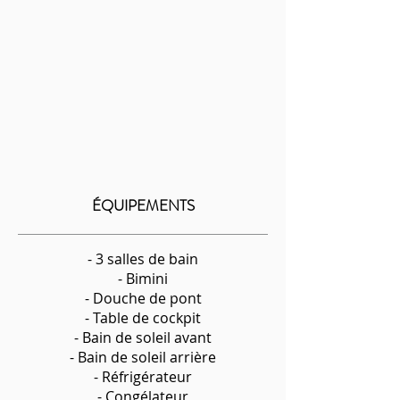
ÉQUIPEMENTS
- 3 salles de bain
- Bimini
- Douche de pont
- Table de cockpit
- Bain de soleil avant
- Bain de soleil arrière
- Réfrigérateur
- Congélateur