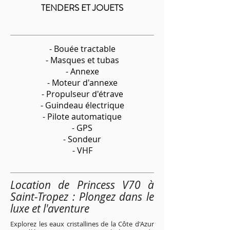
TENDERS ET JOUETS
- Bouée tractable
- Masques et tubas
- Annexe
- Moteur d'annexe
- Propulseur d'étrave
- Guindeau électrique
- Pilote automatique
- GPS
- Sondeur
- VHF
Location de Princess V70 à
Saint-Tropez : Plongez dans le
luxe et l'aventure
Explorez les eaux cristallines de la Côte d'Azur