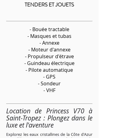
TENDERS ET JOUETS
- Bouée tractable
- Masques et tubas
- Annexe
- Moteur d'annexe
- Propulseur d'étrave
- Guindeau électrique
- Pilote automatique
- GPS
- Sondeur
- VHF
Location de Princess V70 à
Saint-Tropez : Plongez dans le
luxe et l'aventure
Explorez les eaux cristallines de la Côte d'Azur