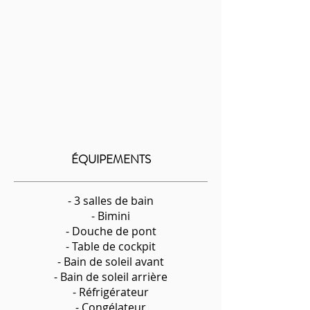
ÉQUIPEMENTS
- 3 salles de bain
- Bimini
- Douche de pont
- Table de cockpit
- Bain de soleil avant
- Bain de soleil arrière
- Réfrigérateur
- Congélateur