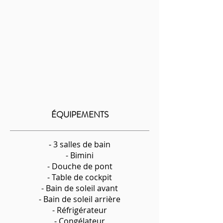
ÉQUIPEMENTS
- 3 salles de bain
- Bimini
- Douche de pont
- Table de cockpit
- Bain de soleil avant
- Bain de soleil arrière
- Réfrigérateur
- Congélateur