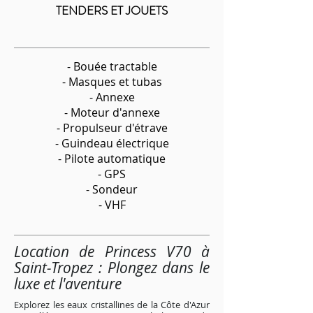
TENDERS ET JOUETS
- Bouée tractable
- Masques et tubas
- Annexe
- Moteur d'annexe
- Propulseur d'étrave
- Guindeau électrique
- Pilote automatique
- GPS
- Sondeur
- VHF
Location de Princess V70 à
Saint-Tropez : Plongez dans le
luxe et l'aventure
Explorez les eaux cristallines de la Côte d'Azur