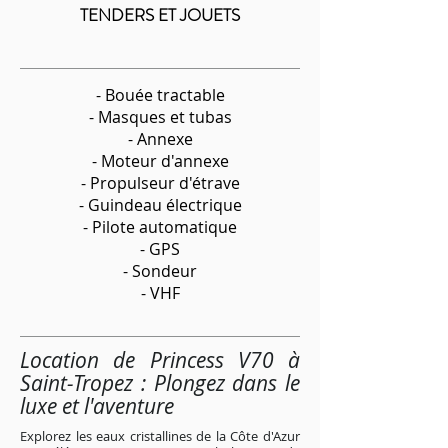
TENDERS ET JOUETS
- Bouée tractable
- Masques et tubas
- Annexe
- Moteur d'annexe
- Propulseur d'étrave
- Guindeau électrique
- Pilote automatique
- GPS
- Sondeur
- VHF
Location de Princess V70 à
Saint-Tropez : Plongez dans le
luxe et l'aventure
Explorez les eaux cristallines de la Côte d'Azur