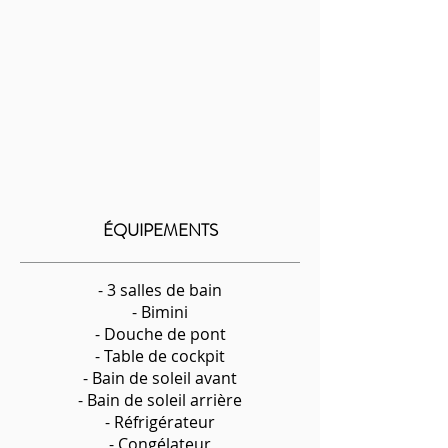
ÉQUIPEMENTS
- 3 salles de bain
- Bimini
- Douche de pont
- Table de cockpit
- Bain de soleil avant
- Bain de soleil arrière
- Réfrigérateur
- Congélateur