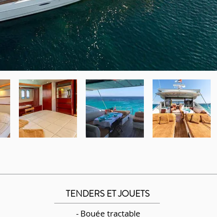
TENDERS ET JOUETS
- Bouée tractable