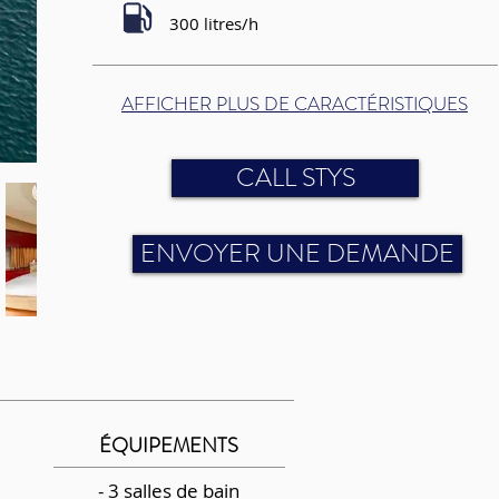
300 litres/h
AFFICHER PLUS DE CARACTÉRISTIQUES
CALL STYS
ENVOYER UNE DEMANDE
ÉQUIPEMENTS
- 3 salles de bain