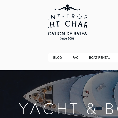
BLOG
FAQ
BOAT RENTAL
YACHT & 