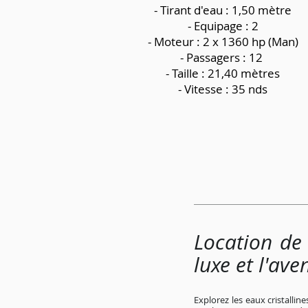
-
Tirant d'eau : 1,50 mètre
- Equipage : 2
- Moteur : 2 x 1360 hp (Man)
- Passagers : 12
- Taille : 21,40 mètres
- Vitesse : 35 nds
Location de 
luxe et l'ave
Explorez les eaux cristallin