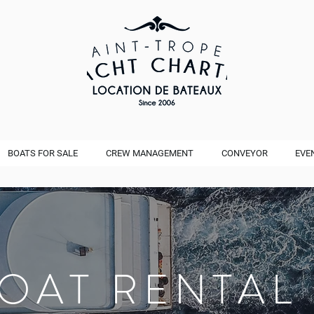
BOATS FOR SALE
CREW MANAGEMENT
CONVEYOR
EVE
BOAT RENTAL