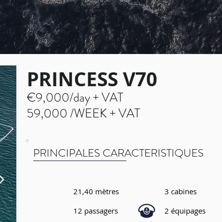
PRINCESS V70
€9,000/day + VAT
59,000 /WEEK + VAT
PRINCIPALES CARACTERISTIQUES
21,40 mètres
3 cabines
12 passagers
2 équipages