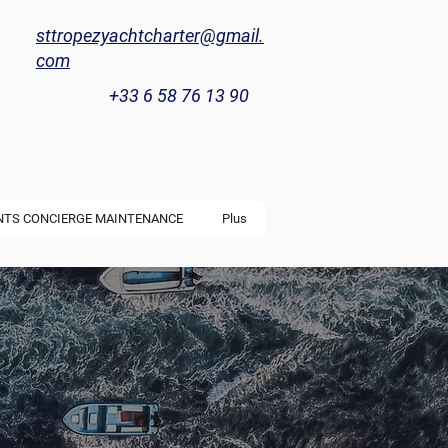
sttropezyachtcharter@gmail.
com
+33 6 58 76 13 90
NTS CONCIERGE MAINTENANCE
Plus