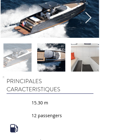
PRINCIPALES
CARACTERISTIQUES
15.30 m
12 passengers