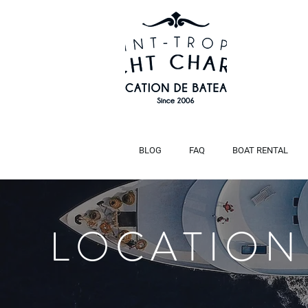
BLOG
FAQ
BOAT RENTAL
LOCATION