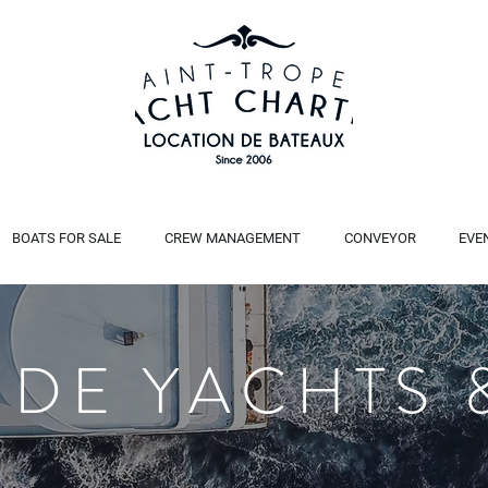
BOATS FOR SALE
CREW MANAGEMENT
CONVEYOR
EVE
 DE YACHTS 