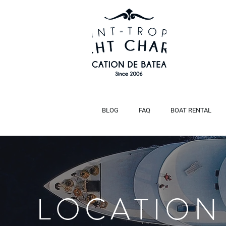
BLOG
FAQ
BOAT RENTAL
LOCATION