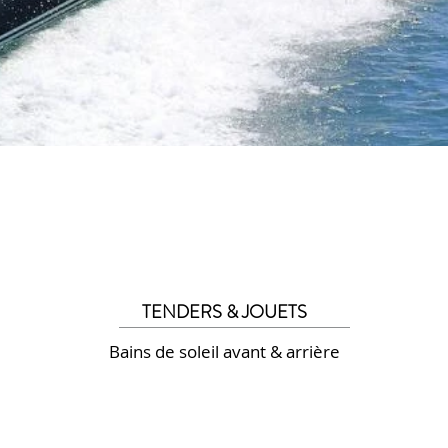
TENDERS & JOUETS
Bains de soleil avant & arrière