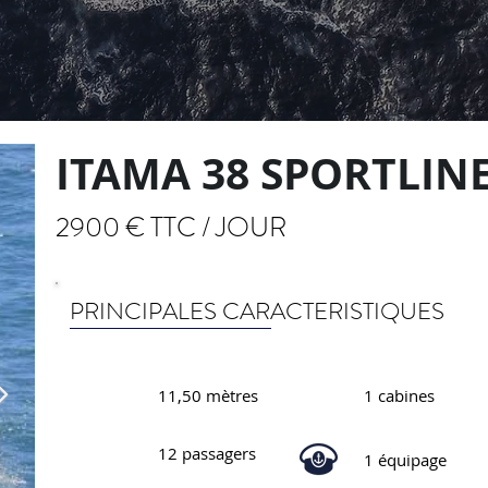
ITAMA 38 SPORTLIN
2900 € TTC / JOUR
PRINCIPALES CARACTERISTIQUES
11,50 mètres
1 cabines
12 passagers
1 équipage