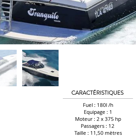
CARACTÉRISTIQUES
Fuel : 180l /h
Equipage : 1
Moteur : 2 x 375 hp
Passagers : 12
Taille : 11,50 mètres