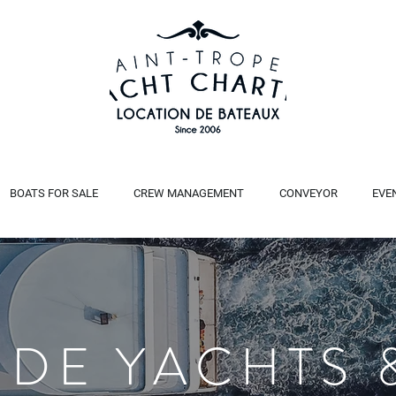
BOATS FOR SALE
CREW MANAGEMENT
CONVEYOR
EVE
 DE YACHTS 